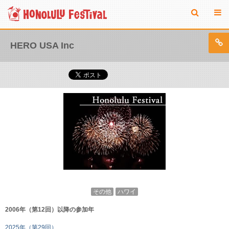
HERO USA Inc
その他
ハワイ
2006年（第12回）以降の参加年
2025年（第29回）