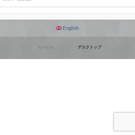
English
モバイル
デスクトップ