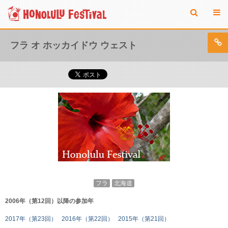
フラ オ ホッカイドウ ウェスト
フラ
北海道
2006年（第12回）以降の参加年
2017年（第23回）
2016年（第22回）
2015年（第21回）