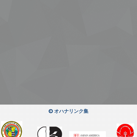
オハナリンク集