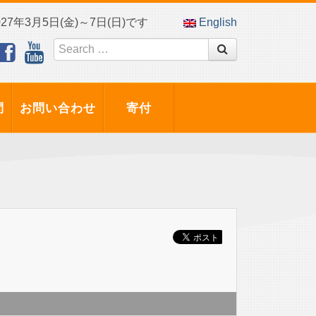
7年3月5日(金)～7日(日)です
English
問
お問い合わせ
寄付