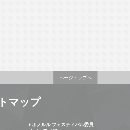
ページトップへ
トマップ
ホノルル フェスティバル委員