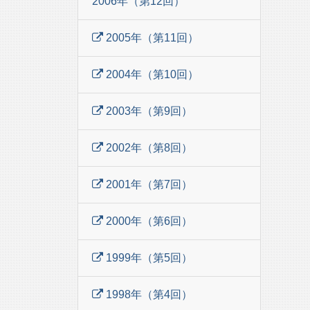
2006年（第12回）
2005年（第11回）
2004年（第10回）
2003年（第9回）
2002年（第8回）
2001年（第7回）
2000年（第6回）
1999年（第5回）
1998年（第4回）