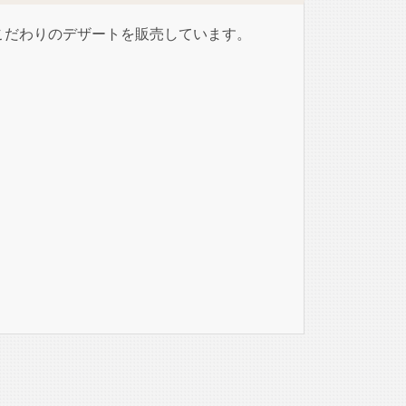
こだわりのデザートを販売しています。