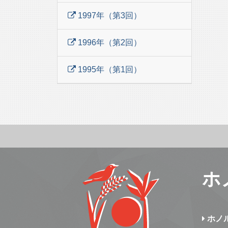
1997年（第3回）
1996年（第2回）
1995年（第1回）
ホ
ホノ