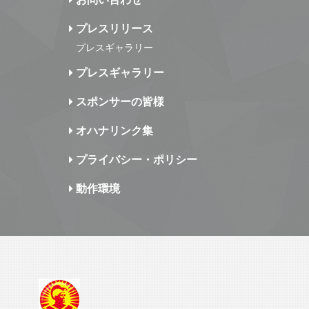
プレスリリース
プレスギャラリー
プレスギャラリー
スポンサーの皆様
オハナリンク集
プライバシー・ポリシー
動作環境