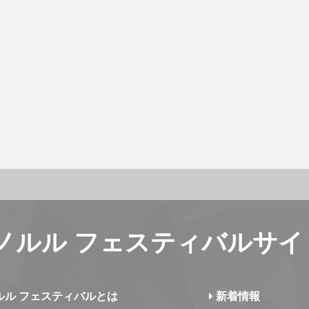
ノルル フェスティバルサイ
ルル フェスティバルとは
新着情報