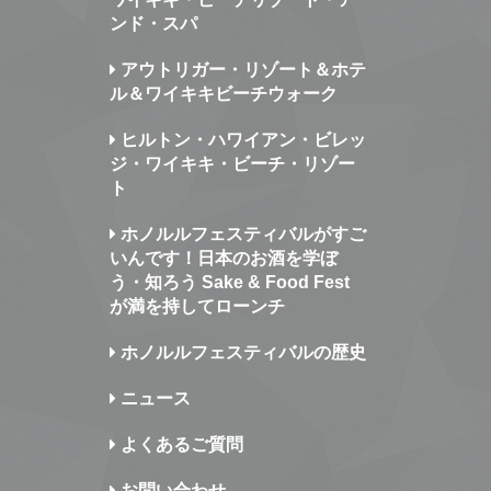
ンド・スパ
アウトリガー・リゾート＆ホテ
ル＆ワイキキビーチウォーク
ヒルトン・ハワイアン・ビレッ
ジ・ワイキキ・ビーチ・リゾー
ト
ホノルルフェスティバルがすご
いんです！日本のお酒を学ぼ
う・知ろう Sake & Food Fest
が満を持してローンチ
ホノルルフェスティバルの歴史
ニュース
よくあるご質問
お問い合わせ