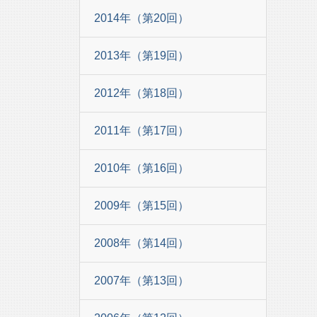
2014年（第20回）
2013年（第19回）
2012年（第18回）
2011年（第17回）
2010年（第16回）
2009年（第15回）
2008年（第14回）
2007年（第13回）