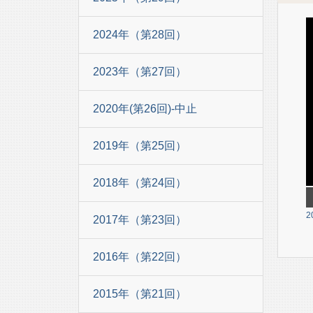
2024年（第28回）
2023年（第27回）
2020年(第26回)-中止
2019年（第25回）
2018年（第24回）
2
2017年（第23回）
2016年（第22回）
2015年（第21回）