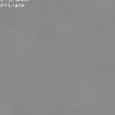
者のみなさまの声