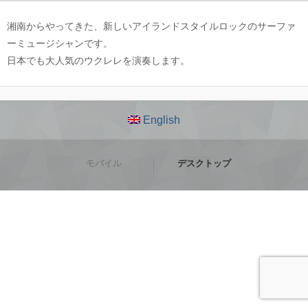
湘南からやってきた、新しいアイランドスタイルロックのサーファ
ーミュージシャンです。
日本でも大人気のウクレレを演奏します。
English
モバイル
デスクトップ