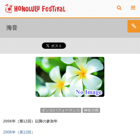
海音
ダンス/パフォーマンス
神奈川県
2006年（第12回）以降の参加年
2006年（第12回）