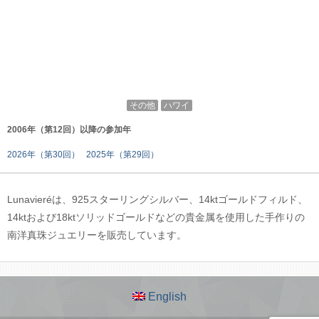
その他
ハワイ
2006年（第12回）以降の参加年
2026年（第30回）
2025年（第29回）
Lunavieréは、925スターリングシルバー、14ktゴールドフィルド、
14ktおよび18ktソリッドゴールドなどの貴金属を使用した手作りの
南洋真珠ジュエリーを販売しています。
English