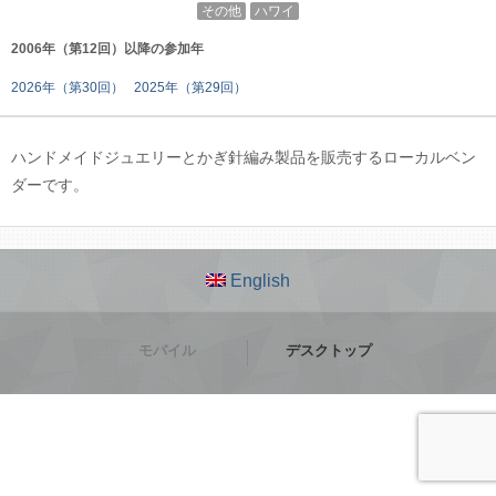
その他
ハワイ
2006年（第12回）以降の参加年
2026年（第30回）
2025年（第29回）
ハンドメイドジュエリーとかぎ針編み製品を販売するローカルベン
ダーです。
English
モバイル
デスクトップ