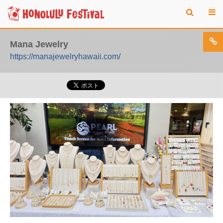
Mana Jewelry
https://manajewelryhawaii.com/