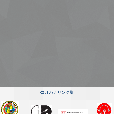
オハナリンク集