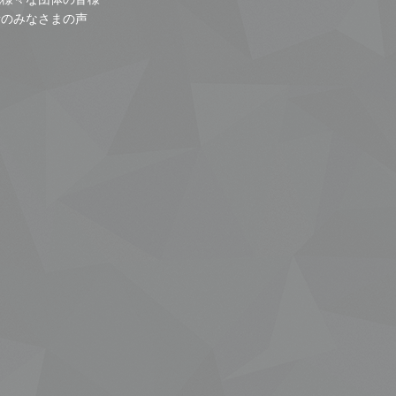
者のみなさまの声