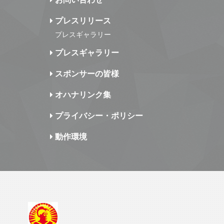
プレスリリース
プレスギャラリー
プレスギャラリー
スポンサーの皆様
オハナリンク集
プライバシー・ポリシー
動作環境