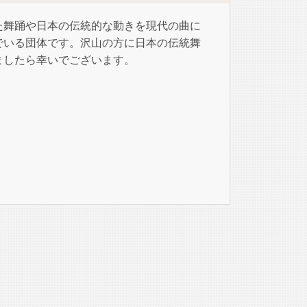
た舞踊や日本の伝統的な動きを現代の曲に
でいる団体です。沢山の方に日本の伝統舞
ましたら幸いでございます。