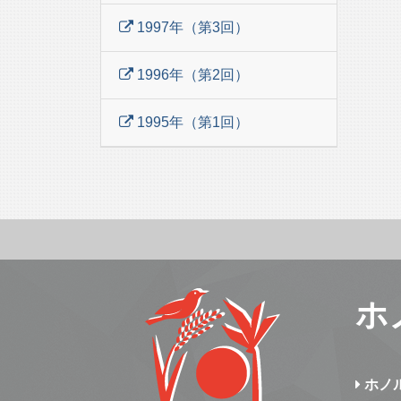
1997年（第3回）
1996年（第2回）
1995年（第1回）
ホ
ホノ