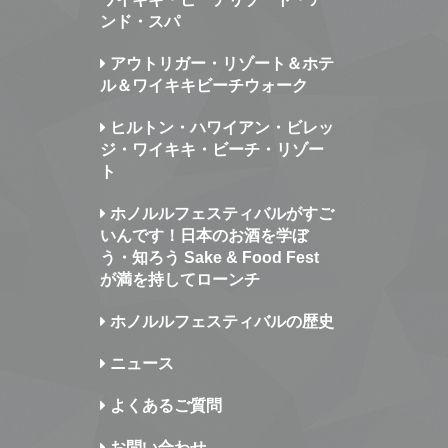
ンド・スパ
アウトリガー・リゾート＆ホテ
ル＆ワイキキビーチウォーク
ヒルトン・ハワイアン・ビレッ
ジ・ワイキキ・ビーチ・リゾー
ト
ホノルルフェスティバルがすご
いんです！日本のお酒を学ぼ
う・知ろう Sake & Food Fest
が満を持してローンチ
ホノルルフェスティバルの歴史
ニュース
よくあるご質問
お問い合わせ