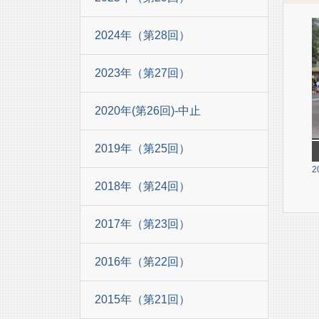
2024年（第28回）
2023年（第27回）
2020年(第26回)-中止
2019年（第25回）
2
2018年（第24回）
2017年（第23回）
2016年（第22回）
2015年（第21回）