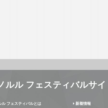
ノルル フェスティバルサイ
ルル フェスティバルとは
新着情報