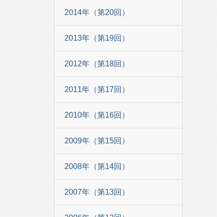
2014年（第20回）
2013年（第19回）
2012年（第18回）
2011年（第17回）
2010年（第16回）
2009年（第15回）
2008年（第14回）
2007年（第13回）