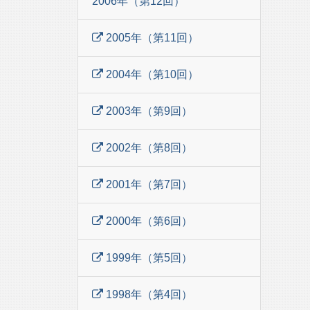
2006年（第12回）
2005年（第11回）
2004年（第10回）
2003年（第9回）
2002年（第8回）
2001年（第7回）
2000年（第6回）
1999年（第5回）
1998年（第4回）