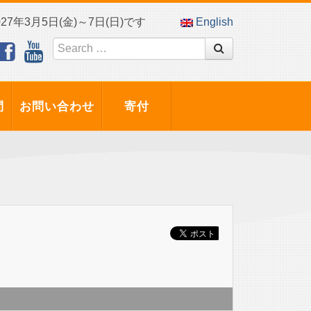
7年3月5日(金)～7日(日)です
English
問
お問い合わせ
寄付