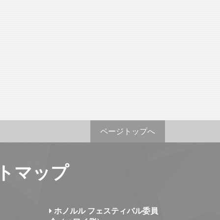
ページトップへ
トマップ
ホノルル フェスティバル委員