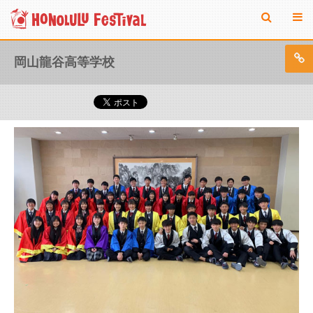
岡山龍谷高等学校