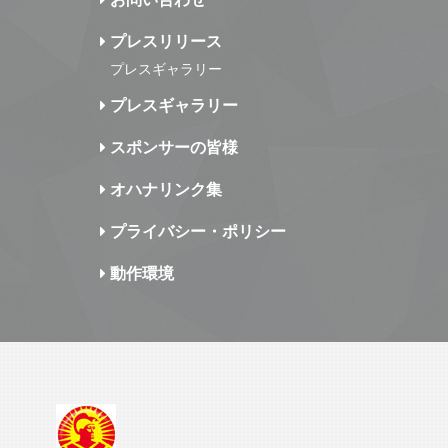
プレスリリース
プレスギャラリー
プレスギャラリー
スポンサーの皆様
オハナリンク集
プライバシー・ポリシー
動作環境