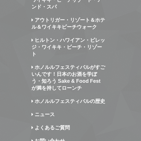
ンド・スパ
アウトリガー・リゾート＆ホテ
ル＆ワイキキビーチウォーク
ヒルトン・ハワイアン・ビレッ
ジ・ワイキキ・ビーチ・リゾー
ト
ホノルルフェスティバルがすご
いんです！日本のお酒を学ぼ
う・知ろう Sake & Food Fest
が満を持してローンチ
ホノルルフェスティバルの歴史
ニュース
よくあるご質問
お問い合わせ