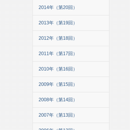
2014年（第20回）
2013年（第19回）
2012年（第18回）
2011年（第17回）
2010年（第16回）
2009年（第15回）
2008年（第14回）
2007年（第13回）