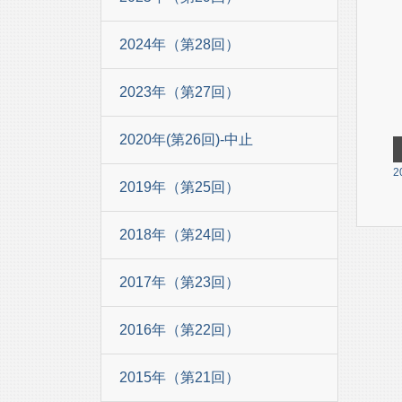
2024年（第28回）
2023年（第27回）
2020年(第26回)-中止
2
2019年（第25回）
2018年（第24回）
2017年（第23回）
2016年（第22回）
2015年（第21回）