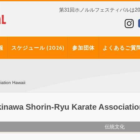
第31回ホノルルフェスティバルは202
報
スケジュール (2026)
参加団体
よくあるご質
ation Hawaii
inawa Shorin-Ryu Karate Associatio
伝統文化