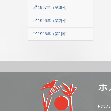
1997年（第3回）
1996年（第2回）
1995年（第1回）
ホ
ホノ