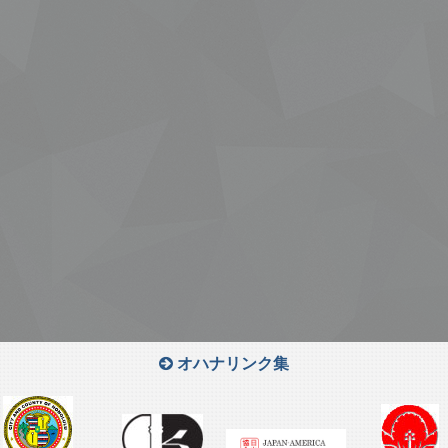
オハナリンク集