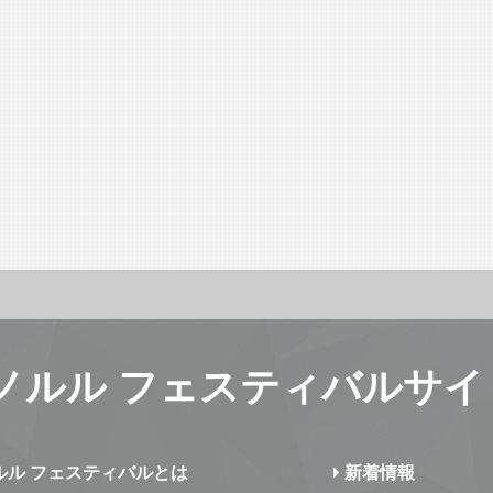
ノルル フェスティバルサイ
ルル フェスティバルとは
新着情報