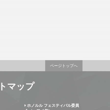
ページトップへ
トマップ
ホノルル フェスティバル委員