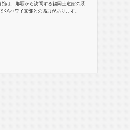
道館は、那覇から訪問する福岡士道館の系
SKAハワイ支部との協力があります。