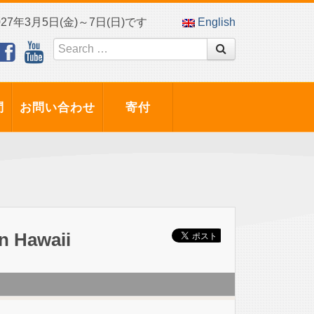
7年3月5日(金)～7日(日)です
English
問
お問い合わせ
寄付
n Hawaii