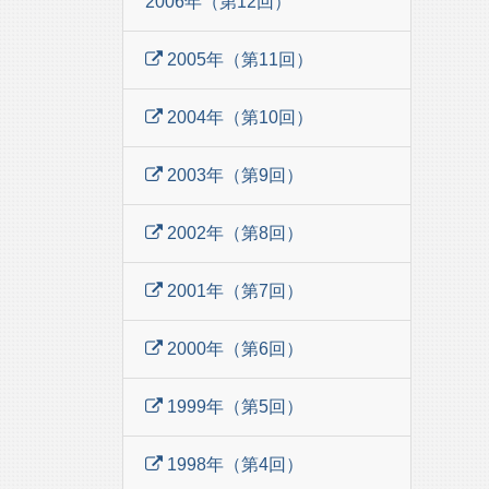
2006年（第12回）
2005年（第11回）
2004年（第10回）
2003年（第9回）
2002年（第8回）
2001年（第7回）
2000年（第6回）
1999年（第5回）
1998年（第4回）