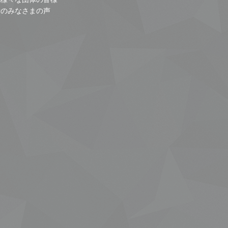
者のみなさまの声