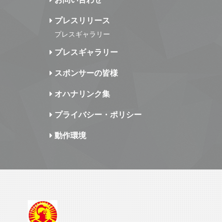
プレスリリース
プレスギャラリー
プレスギャラリー
スポンサーの皆様
オハナリンク集
プライバシー・ポリシー
動作環境