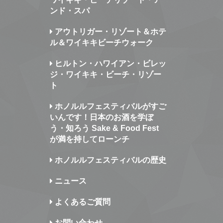
ンド・スパ
アウトリガー・リゾート＆ホテ
ル＆ワイキキビーチウォーク
ヒルトン・ハワイアン・ビレッ
ジ・ワイキキ・ビーチ・リゾー
ト
ホノルルフェスティバルがすご
いんです！日本のお酒を学ぼ
う・知ろう Sake & Food Fest
が満を持してローンチ
ホノルルフェスティバルの歴史
ニュース
よくあるご質問
お問い合わせ