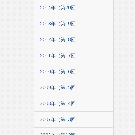
2014年（第20回）
2013年（第19回）
2012年（第18回）
2011年（第17回）
2010年（第16回）
2009年（第15回）
2008年（第14回）
2007年（第13回）