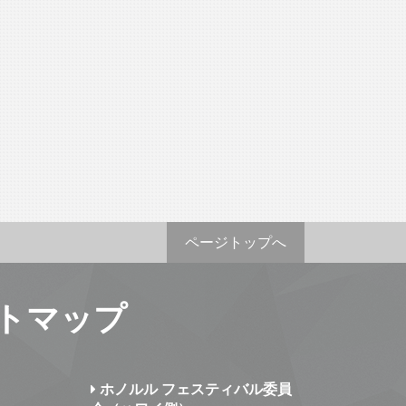
ページトップへ
トマップ
ホノルル フェスティバル委員