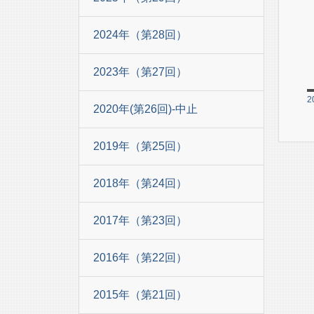
2024年（第28回）
2023年（第27回）
2
2020年(第26回)-中止
2019年（第25回）
2018年（第24回）
2017年（第23回）
2016年（第22回）
2015年（第21回）