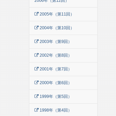
2006年（第12回）
2005年（第11回）
2004年（第10回）
2003年（第9回）
2002年（第8回）
2001年（第7回）
2000年（第6回）
1999年（第5回）
1998年（第4回）