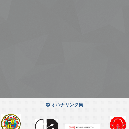
オハナリンク集