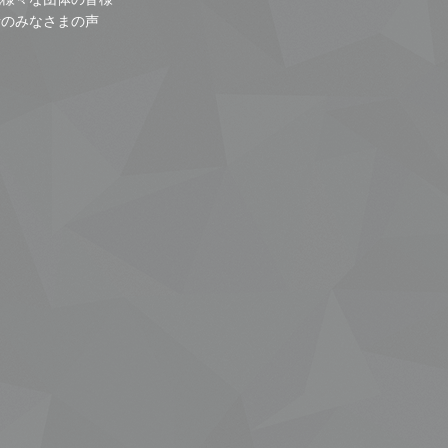
者のみなさまの声