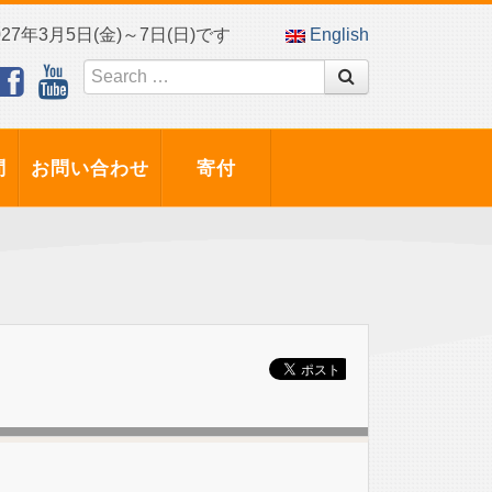
7年3月5日(金)～7日(日)です
English
問
お問い合わせ
寄付