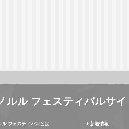
ノルル フェスティバルサイ
ルル フェスティバルとは
新着情報