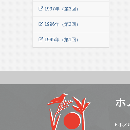
1997年（第3回）
1996年（第2回）
1995年（第1回）
ホ
ホノ