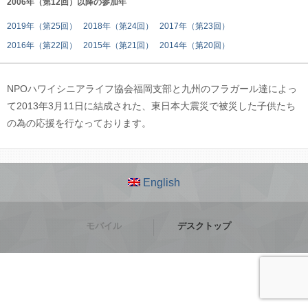
2006年（第12回）以降の参加年
2019年（第25回）
2018年（第24回）
2017年（第23回）
2016年（第22回）
2015年（第21回）
2014年（第20回）
NPOハワイシニアライフ協会福岡支部と九州のフラガール達によっ
て2013年3月11日に結成された、東日本大震災で被災した子供たち
の為の応援を行なっております。
English
モバイル
デスクトップ