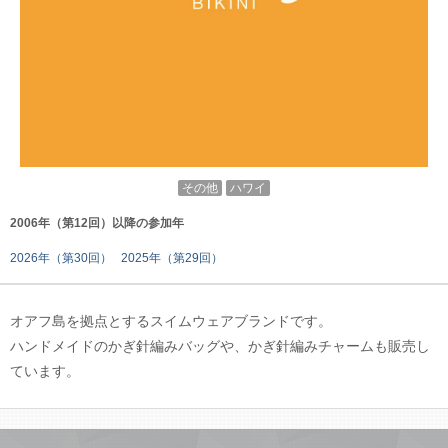
その他
ハワイ
2006年（第12回）以降の参加年
2026年（第30回）
2025年（第29回）
オアフ島を拠点とするスイムウェアブランドです。
ハンドメイドのかぎ針編みバッグや、かぎ針編みチャームも販売し
ています。