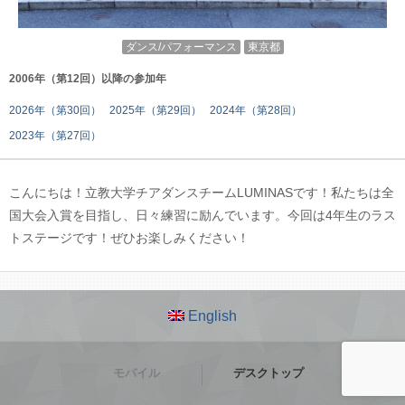
ダンス/パフォーマンス
東京都
2006年（第12回）以降の参加年
2026年（第30回）
2025年（第29回）
2024年（第28回）
2023年（第27回）
こんにちは！立教大学チアダンスチームLUMINASです！私たちは全
国大会入賞を目指し、日々練習に励んでいます。今回は4年生のラス
トステージです！ぜひお楽しみください！
English
モバイル
デスクトップ