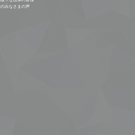
者のみなさまの声