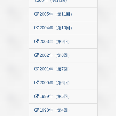
2006年（第12回）
2005年（第11回）
2004年（第10回）
2003年（第9回）
2002年（第8回）
2001年（第7回）
2000年（第6回）
1999年（第5回）
1998年（第4回）