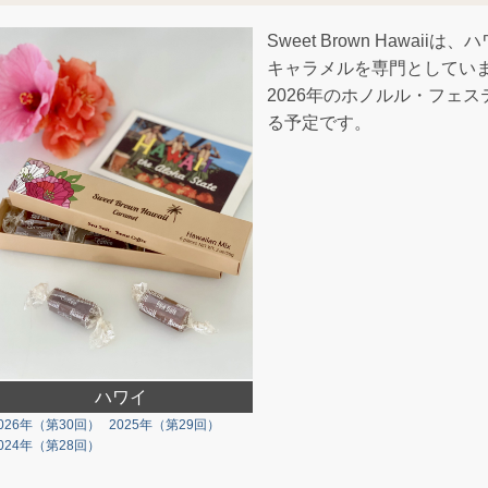
Sweet Brown Hawa
キャラメルを専門としてい
2026年のホノルル・フェ
る予定です。
ハワイ
026年（第30回）
2025年（第29回）
024年（第28回）