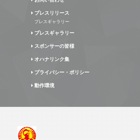
プレスリリース
プレスギャラリー
プレスギャラリー
スポンサーの皆様
オハナリンク集
プライバシー・ポリシー
動作環境