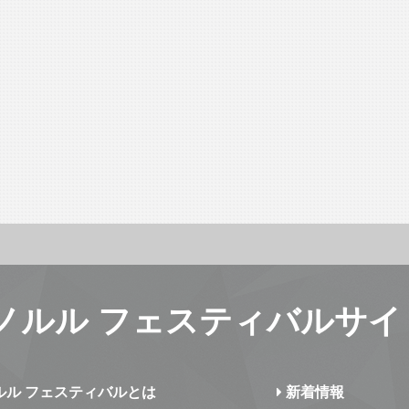
ノルル フェスティバルサイ
ルル フェスティバルとは
新着情報