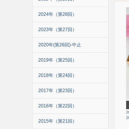
2024年（第28回）
2023年（第27回）
2020年(第26回)-中止
2019年（第25回）
2018年（第24回）
2017年（第23回）
2016年（第22回）
2
2
2015年（第21回）