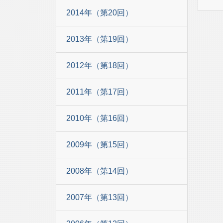
2014年（第20回）
2013年（第19回）
2012年（第18回）
2011年（第17回）
2010年（第16回）
2009年（第15回）
2008年（第14回）
2007年（第13回）