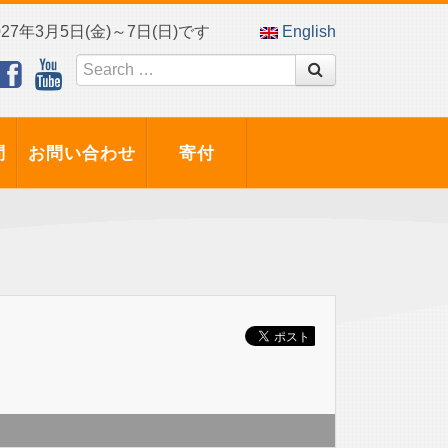
7年3月5日(金)～7日(日)です
English
問
お問い合わせ
寄付