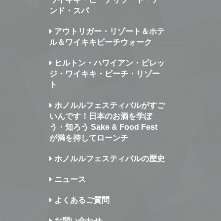
ンド・スパ
アウトリガー・リゾート＆ホテ
ル＆ワイキキビーチウォーク
ヒルトン・ハワイアン・ビレッ
ジ・ワイキキ・ビーチ・リゾー
ト
ホノルルフェスティバルがすご
いんです！日本のお酒を学ぼ
う・知ろう Sake & Food Fest
が満を持してローンチ
ホノルルフェスティバルの歴史
ニュース
よくあるご質問
お問い合わせ