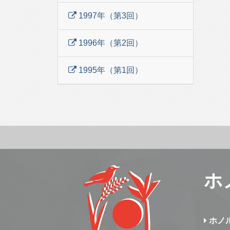
1997年（第3回）
1996年（第2回）
1995年（第1回）
ホ
ホノ