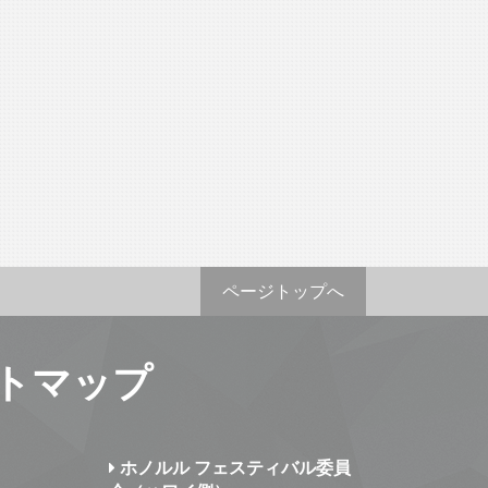
ページトップへ
トマップ
ホノルル フェスティバル委員