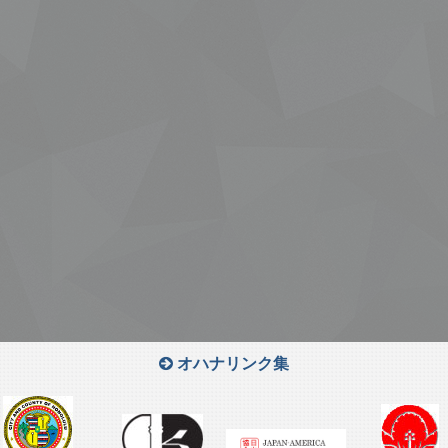
オハナリンク集