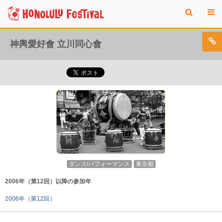
神輿愛好會 立川同心會
ダンス/パフォーマンス
東京都
2006年（第12回）以降の参加年
2006年（第12回）