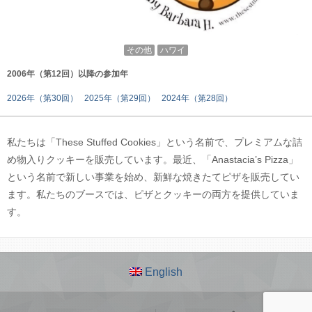
その他
ハワイ
2006年（第12回）以降の参加年
2026年（第30回）
2025年（第29回）
2024年（第28回）
私たちは「These Stuffed Cookies」という名前で、プレミアムな詰
め物入りクッキーを販売しています。最近、「Anastacia’s Pizza」
という名前で新しい事業を始め、新鮮な焼きたてピザを販売してい
ます。私たちのブースでは、ピザとクッキーの両方を提供していま
す。
English