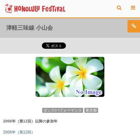
津軽三味線 小山会
ダンス/パフォーマンス
東京都
2006年（第12回）以降の参加年
2006年（第12回）