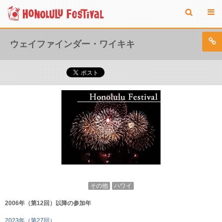
ウェイファインダー・ワイキキ
その他
ハワイ
2006年（第12回）以降の参加年
2023年（第27回）