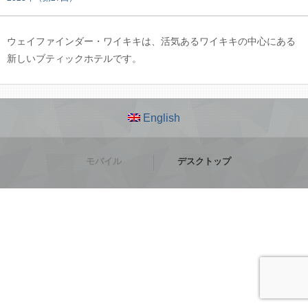
ウェイファインダー・ワイキキは、活気あるワイキキの中心にある
新しいブティックホテルです。
English
モバイル
デスクトップ