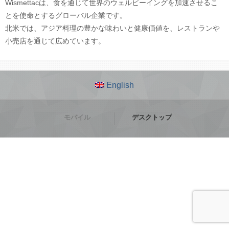
Wismettacは、食を通じて世界のウェルビーイングを加速させるこ
とを使命とするグローバル企業です。
北米では、アジア料理の豊かな味わいと健康価値を、レストランや
小売店を通じて広めています。
English
モバイル
デスクトップ