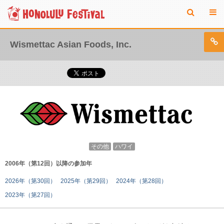
Wismettac Asian Foods, Inc.
その他
ハワイ
2006年（第12回）以降の参加年
2026年（第30回）
2025年（第29回）
2024年（第28回）
2023年（第27回）