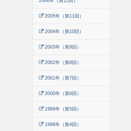
2006年（第12回）
2005年（第11回）
2004年（第10回）
2003年（第9回）
2002年（第8回）
2001年（第7回）
2000年（第6回）
1999年（第5回）
1998年（第4回）