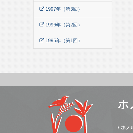
1997年（第3回）
1996年（第2回）
1995年（第1回）
ホ
ホノ