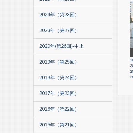
2024年（第28回）
2023年（第27回）
2020年(第26回)-中止
2
2019年（第25回）
2
2
2018年（第24回）
2
2017年（第23回）
2016年（第22回）
2015年（第21回）