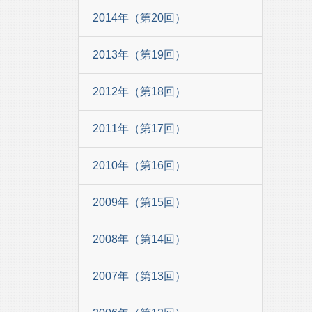
2014年（第20回）
2013年（第19回）
2012年（第18回）
2011年（第17回）
2010年（第16回）
2009年（第15回）
2008年（第14回）
2007年（第13回）