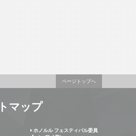
ページトップへ
トマップ
ホノルル フェスティバル委員