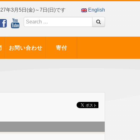
7年3月5日(金)～7日(日)です
English
問
お問い合わせ
寄付