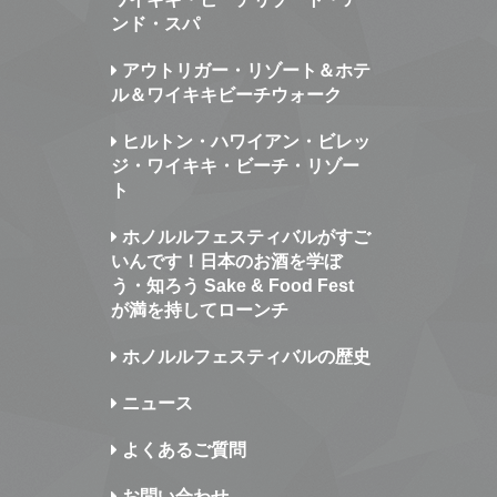
ンド・スパ
アウトリガー・リゾート＆ホテ
ル＆ワイキキビーチウォーク
ヒルトン・ハワイアン・ビレッ
ジ・ワイキキ・ビーチ・リゾー
ト
ホノルルフェスティバルがすご
いんです！日本のお酒を学ぼ
う・知ろう Sake & Food Fest
が満を持してローンチ
ホノルルフェスティバルの歴史
ニュース
よくあるご質問
お問い合わせ