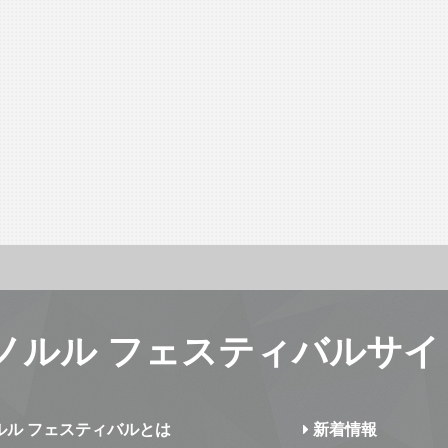
ノルル フェスティバルサイ
ルル フェスティバルとは
新着情報