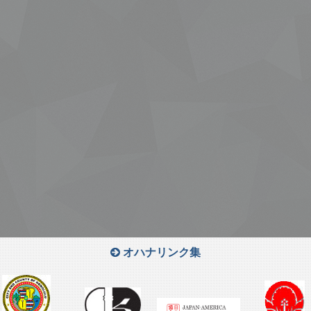
オハナリンク集