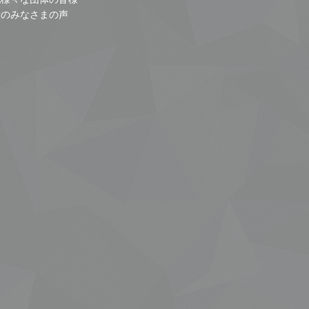
者のみなさまの声