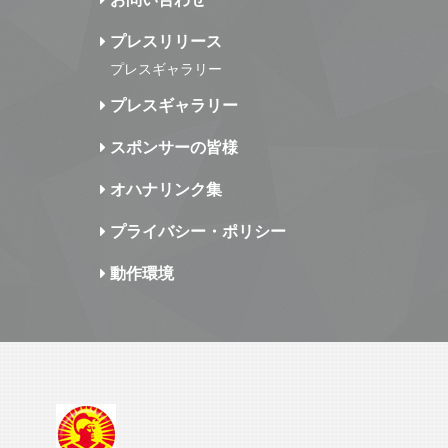
プレスリリース
プレスギャラリー
プレスギャラリー
スポンサーの皆様
オハナリンク集
プライバシー・ポリシー
動作環境