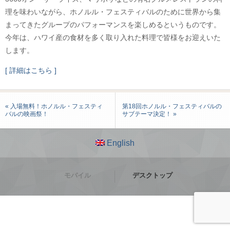
理を味わいながら、ホノルル・フェスティバルのために世界から集
まってきたグループのパフォーマンスを楽しめるというものです。
今年は、ハワイ産の食材を多く取り入れた料理で皆様をお迎えいた
します。
[ 詳細はこちら ]
« 入場無料！ホノルル・フェスティ
第18回ホノルル・フェスティバルの
バルの映画祭！
サブテーマ決定！ »
English
モバイル
デスクトップ