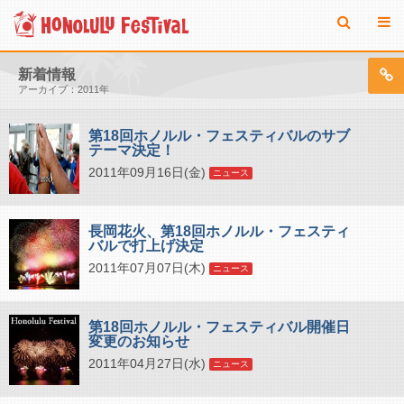
新着情報
アーカイブ：2011年
第18回ホノルル・フェスティバルのサブ
テーマ決定！
2011年09月16日(金)
ニュース
長岡花火、第18回ホノルル・フェスティ
バルで打上げ決定
2011年07月07日(木)
ニュース
第18回ホノルル・フェスティバル開催日
変更のお知らせ
2011年04月27日(水)
ニュース