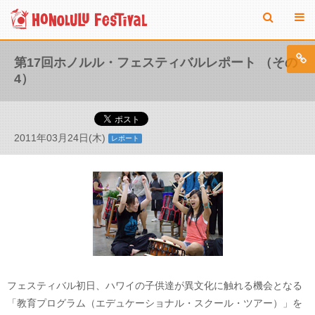
第17回ホノルル・フェスティバルレポート （その
4）
2011年03月24日(木)
レポート
フェスティバル初日、ハワイの子供達が異文化に触れる機会となる
「教育プログラム（エデュケーショナル・スクール・ツアー）」を