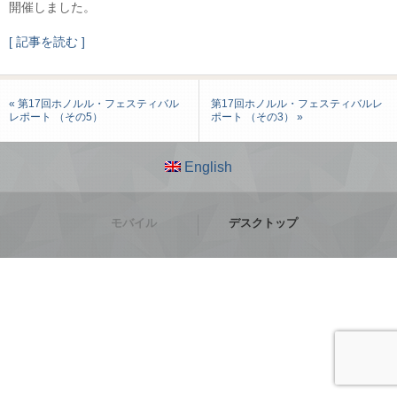
開催しました。
[ 記事を読む ]
« 第17回ホノルル・フェスティバル
第17回ホノルル・フェスティバルレ
レポート （その5）
ポート （その3） »
English
モバイル
デスクトップ