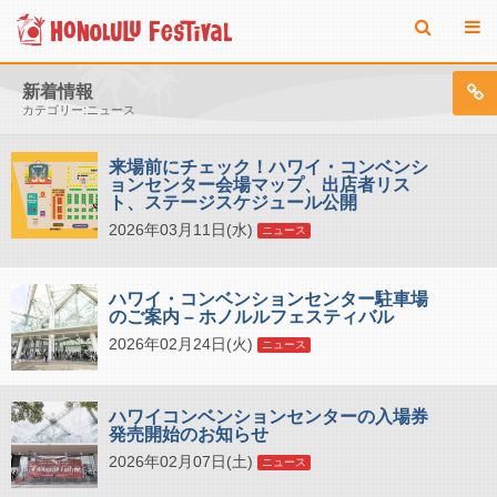
新着情報
カテゴリー:ニュース
来場前にチェック！ハワイ・コンベンシ
ョンセンター会場マップ、出店者リス
ト、ステージスケジュール公開
2026年03月11日(水)
ニュース
ハワイ・コンベンションセンター駐車場
のご案内 – ホノルルフェスティバル
2026年02月24日(火)
ニュース
ハワイコンベンションセンターの入場券
発売開始のお知らせ
2026年02月07日(土)
ニュース