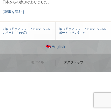
日本からの参加がありました。
[ 記事を読む ]
« 第17回ホノルル・フェスティバル
第17回ホノルル・フェスティバルレ
レポート （その7）
ポート （その5） »
English
モバイル
デスクトップ