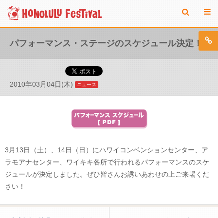
パフォーマンス・ステージのスケジュール決定！
2010年03月04日(木)
ニュース
3月13日（土）、14日（日）にハワイコンベンションセンター、ア
ラモアナセンター、ワイキキ各所で行われるパフォーマンスのスケ
ジュールが決定しました。ぜひ皆さんお誘いあわせの上ご来場くだ
さい！