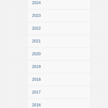
2024
2023
2022
2021
2020
2019
2018
2017
2016