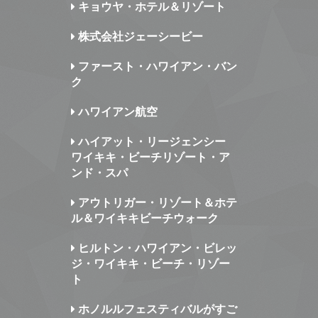
キョウヤ・ホテル＆リゾート
株式会社ジェーシービー
ファースト・ハワイアン・バン
ク
ハワイアン航空
ハイアット・リージェンシー
ワイキキ・ビーチリゾート・ア
ンド・スパ
アウトリガー・リゾート＆ホテ
ル＆ワイキキビーチウォーク
ヒルトン・ハワイアン・ビレッ
ジ・ワイキキ・ビーチ・リゾー
ト
ホノルルフェスティバルがすご