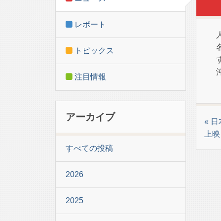
レポート
トピックス
注目情報
アーカイブ
« 
上映
すべての投稿
2026
2025