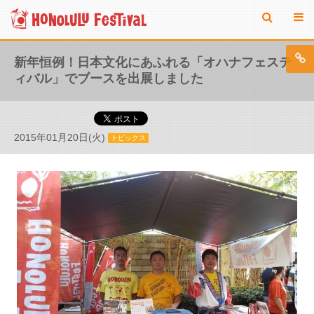
新年恒例！日本文化にあふれる「オハナフェステ
ィバル」でブースを出展しました
2015年01月20日(火)
トピックス