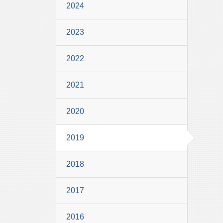
2024
2023
2022
2021
2020
2019
2018
2017
2016