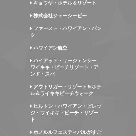
キョウヤ・ホテル＆リゾート
株式会社ジェーシービー
ファースト・ハワイアン・バン
ク
ハワイアン航空
ハイアット・リージェンシー
ワイキキ・ビーチリゾート・ア
ンド・スパ
アウトリガー・リゾート＆ホテ
ル＆ワイキキビーチウォーク
ヒルトン・ハワイアン・ビレッ
ジ・ワイキキ・ビーチ・リゾー
ト
ホノルルフェスティバルがすご