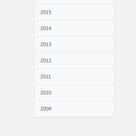
2015
2014
2013
2012
2011
2010
2009