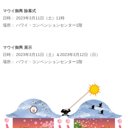
マウイ御輿 除幕式
日時： 2023年3月11日（土）11時
場所： ハワイ・コンベンションセンター1階
マウイ御輿 展示
日時： 2023年3月11日（土）＆2023年3月12日（日）
場所： ハワイ・コンベンションセンター1階