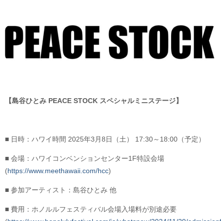
【島谷ひとみ PEACE STOCK スペシャルミニステージ】​​
■ 日時：ハワイ時間 2025年3月8日（土） 17:30～18:00（予定）​
■ 会場：ハワイコンベンションセンター1F特設会場
(
https://www.meethawaii.com/hcc
)​
■ 参加アーティスト：島谷ひとみ 他
■ 費用：ホノルルフェスティバル会場入場料が別途必要