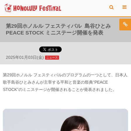
第29回ホノルル フェスティバル ​ 島谷ひとみ
PEACE STOCK ミニステージ開催を発表
2025年01月03日(金)
ニュース
第29回ホノルル フェスティバルのプログラムの一つとして、日本人
歌手島谷ひとみさんが主宰する平和と音楽の祭典“PEACE
STOCK”のミニステージが開催されることが発表されました。​