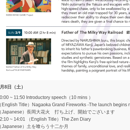
3月8日（土）
0:00 ~ 11:50 Introductory speech（10 mins ）
English Title）Nagaoka Grand Fireworks -The launch begins 
（Japanese）長岡大花火 打ち上げ、開始でございます
2:10 ~ 14:01 （English Title）The Zen Diary
（Japanese）土を喰らう十二か月