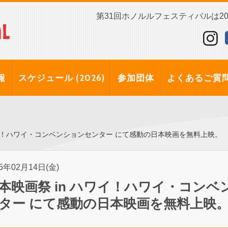
第31回ホノルルフェスティバルは202
報
スケジュール (2026)
参加団体
よくあるご質
ワイ！ハワイ・コンベンションセンター にて感動の日本映画を無料上映。
25年02月14日(金)
本映画祭 in ハワイ！ハワイ・コンベ
ター にて感動の日本映画を無料上映