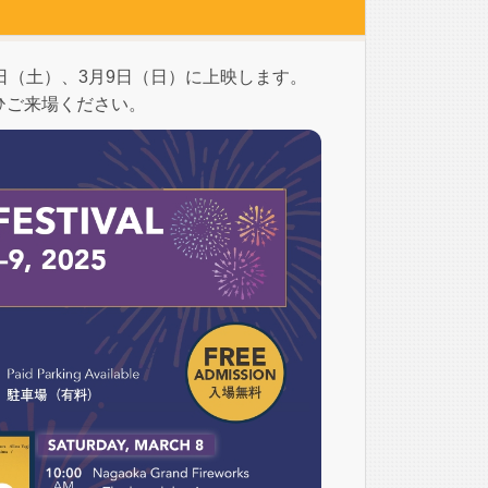
日（土）、3月9日（日）に上映します。
ひご来場ください。