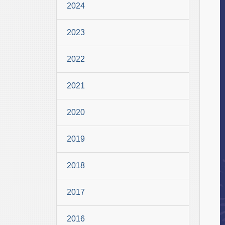
2024
2023
2022
2021
2020
2019
2018
2017
2016