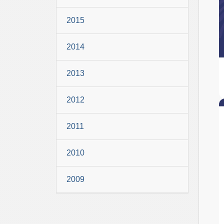
2015
2014
2013
2012
2011
2010
2009