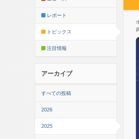
レポート
トピックス
注目情報
アーカイブ
すべての投稿
2026
2025