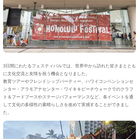
3日間にわたるフェスティバルでは、世界中から訪れた皆さまととも
に文化交流と友情を祝う機会となりました。
教育ツアーやフレンドシップパーティー、ハワイコンベンションセ
ンター・アラモアナセンター・ワイキキビーチウォークでのクラフ
ト＆フードブースやステージパフォーマンスなど、各イベントを通
して文化の多様性の素晴らしさを改めて実感することができまし
た。