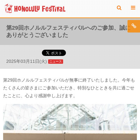
第29回ホノルルフェスティバルへのご参加、誠に
ありがとうございました
2025年03月11日(火)
ニュース
第29回ホノルルフェスティバルが無事に終了いたしました。今年も
たくさんの皆さまにご参加いただき、特別なひとときを共に過ごせ
たことに、心より感謝申し上げます。