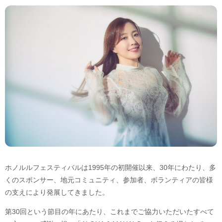
ホノルルフェスティバルは1995年の初開催以来、30年にわたり、多
くのスポンサー、地元コミュニティ、参加者、ボランティアの皆様
の支えにより発展してきました。
第30回という節目の年にあたり、これまでご協力いただいたすべて