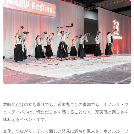
数時間だけの立ち寄りでも、週末丸ごとの参加でも、ホノルル・フ
ェスティバルは、慌ただしさを感じることなく、充実感と楽しさを
味わえるイベントです。
文化、つながり、そして新しい発見に満ちた週末を、ホノルル・フ