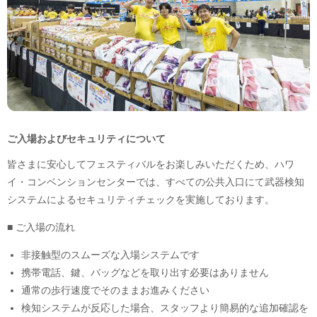
ご入場およびセキュリティについて
皆さまに安心してフェスティバルをお楽しみいただくため、ハワ
イ・コンベンションセンターでは、すべての公共入口にて武器検知
システムによるセキュリティチェックを実施しております。
■ ご入場の流れ
非接触型のスムーズな入場システムです
携帯電話、鍵、バッグなどを取り出す必要はありません
通常の歩行速度でそのままお進みください
検知システムが反応した場合、スタッフより簡易的な追加確認を