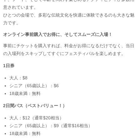
意されています。
ひとつの会場で、多彩な伝統文化を快適に体験できるのも大きな魅
力です。
オンライン事前購入でお得に、そしてスムーズに入場！
事前にチケットを購入すれば、料金がお得になるだけでなく、当日
の入場列をスキップしてすぐにフェスティバルを楽しめます。
1日券
大人：$8
シニア（65歳以上）：$6
18歳未満：無料
2日間パス（ベストバリュー！）
大人：$12（通常$20相当）
シニア（65歳以上）：$9（通常$16相当）
18歳未満：無料