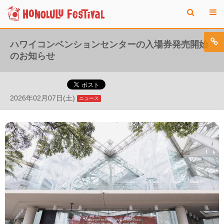
ハワイコンベンションセンターの入場券発売開始
のお知らせ
2026年02月07日(土)
ニュース