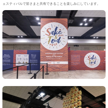
ェスティバルで皆さまと共有できることを楽しみにしています。