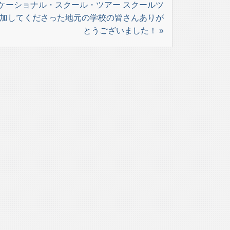
ケーショナル・スクール・ツアー スクールツ
加してくださった地元の学校の皆さんありが
とうございました！ »