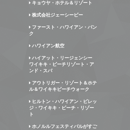
キョウヤ・ホテル＆リゾート
株式会社ジェーシービー
ファースト・ハワイアン・バン
ク
ハワイアン航空
ハイアット・リージェンシー
ワイキキ・ビーチリゾート・ア
ンド・スパ
アウトリガー・リゾート＆ホテ
ル＆ワイキキビーチウォーク
ヒルトン・ハワイアン・ビレッ
ジ・ワイキキ・ビーチ・リゾー
ト
ホノルルフェスティバルがすご