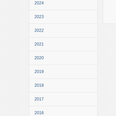
2024
2023
2022
2021
2020
2019
2018
2017
2016