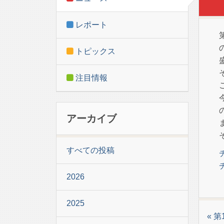
レポート
トピックス
注目情報
アーカイブ
すべての投稿
2026
2025
« 