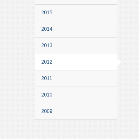
2015
2014
2013
2012
2011
2010
2009