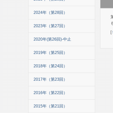
2024年（第28回）
2023年（第27回）
[
2020年(第26回)-中止
2019年（第25回）
2018年（第24回）
2017年（第23回）
2016年（第22回）
2015年（第21回）