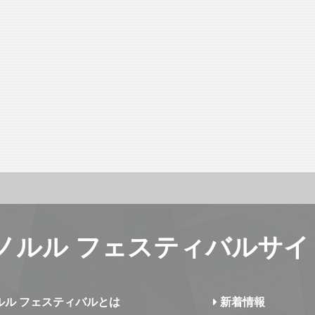
ノルル フェスティバルサイ
ルル フェスティバルとは
新着情報