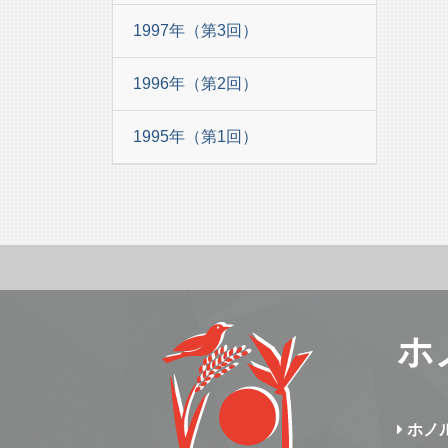
1997年（第3回）
1996年（第2回）
1995年（第1回）
ホ
ホノ