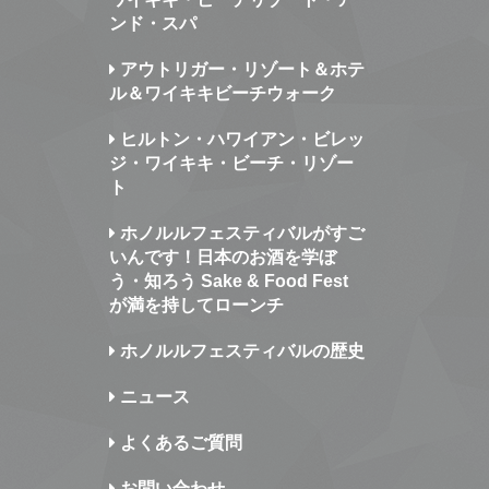
ンド・スパ
アウトリガー・リゾート＆ホテ
ル＆ワイキキビーチウォーク
ヒルトン・ハワイアン・ビレッ
ジ・ワイキキ・ビーチ・リゾー
ト
ホノルルフェスティバルがすご
いんです！日本のお酒を学ぼ
う・知ろう Sake & Food Fest
が満を持してローンチ
ホノルルフェスティバルの歴史
ニュース
よくあるご質問
お問い合わせ