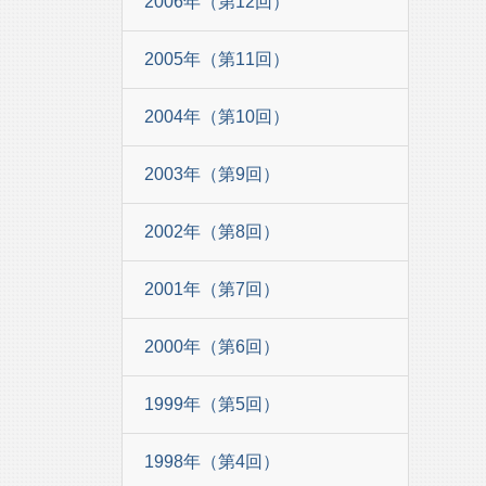
2006年（第12回）
2005年（第11回）
2004年（第10回）
2003年（第9回）
2002年（第8回）
2001年（第7回）
2000年（第6回）
1999年（第5回）
1998年（第4回）