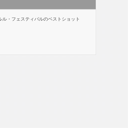
ルル・フェスティバルのベストショット