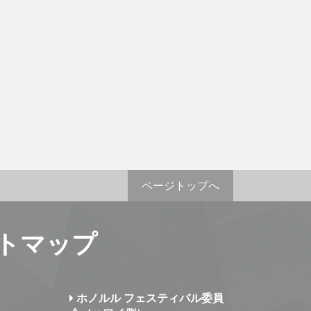
ページトップへ
トマップ
ホノルル フェスティバル委員