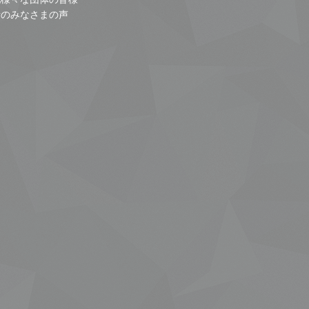
者のみなさまの声