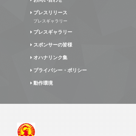
プレスリリース
プレスギャラリー
プレスギャラリー
スポンサーの皆様
オハナリンク集
プライバシー・ポリシー
動作環境