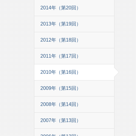
2014年（第20回）
2013年（第19回）
2012年（第18回）
2011年（第17回）
2010年（第16回）
2009年（第15回）
2008年（第14回）
2007年（第13回）