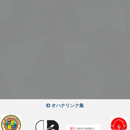
オハナリンク集