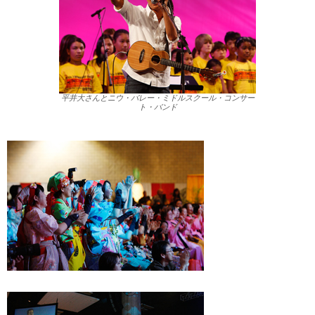
平井大さんとニウ・バレー・ミドルスクール・コンサー
ト・バンド