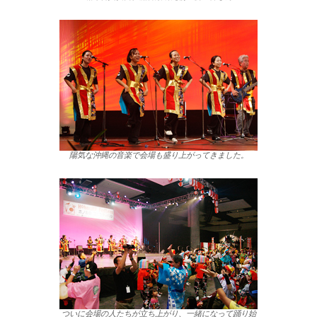
陽気な沖縄の音楽で会場も盛り上がってきました。
ついに会場の人たちが立ち上がり、一緒になって踊り始