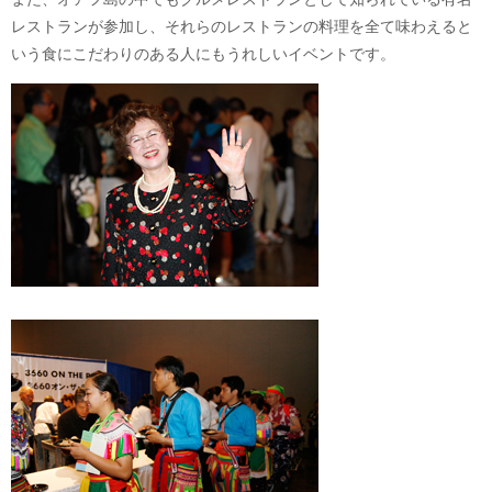
レストランが参加し、それらのレストランの料理を全て味わえると
いう食にこだわりのある人にもうれしいイベントです。