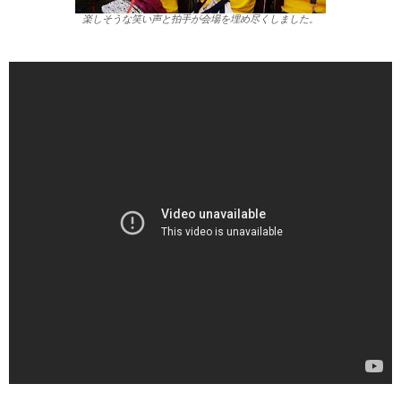
楽しそうな笑い声と拍手が会場を埋め尽くしました。