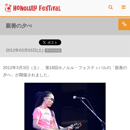
親善の夕べ
2012年03月03日(土)
スペシャル
2012年3月3日（土）、第18回ホノルル・フェスティバルの「親善の
夕べ」が開催されました。