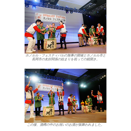
ホノルル・フェスティバルの無事の開催とホノルル市と
長岡市の友好関係の始まりを祝っての鏡開き。
この後、酒樽の中のお祝いのお酒が振舞われました。