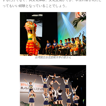
ってもいい経験となっていることでしょう。
台湾国立台北芸術大学の皆さん