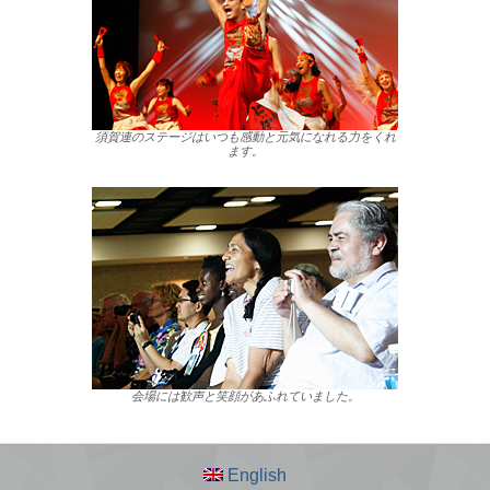
須賀連のステージはいつも感動と元気になれる力をくれ
ます。
会場には歓声と笑顔があふれていました。
English