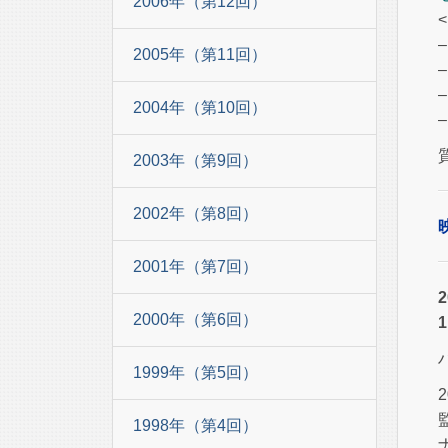
2006年（第12回）
2005年（第11回）
2004年（第10回）
2003年（第9回）
2002年（第8回）
2001年（第7回）
2000年（第6回）
1999年（第5回）
1998年（第4回）