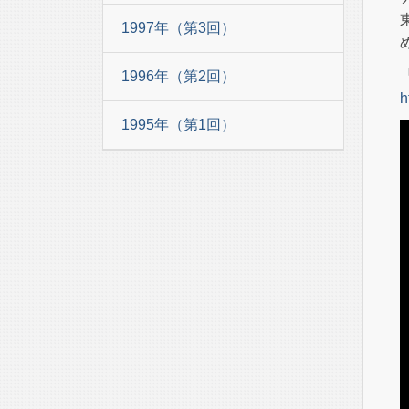
1997年（第3回）
1996年（第2回）
h
1995年（第1回）