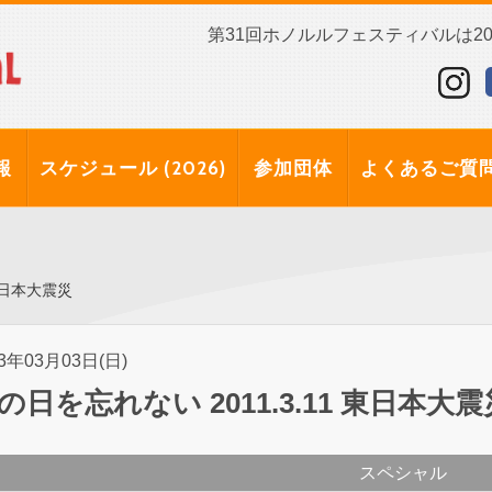
第31回ホノルルフェスティバルは202
報
スケジュール (2026)
参加団体
よくあるご質
 東日本大震災
13年03月03日(日)
の日を忘れない 2011.3.11 東日本大震
スペシャル