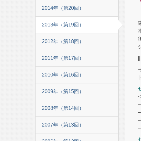
2014年（第20回）
2013年（第19回）
2012年（第18回）
2011年（第17回）
2010年（第16回）
2009年（第15回）
2008年（第14回）
2007年（第13回）