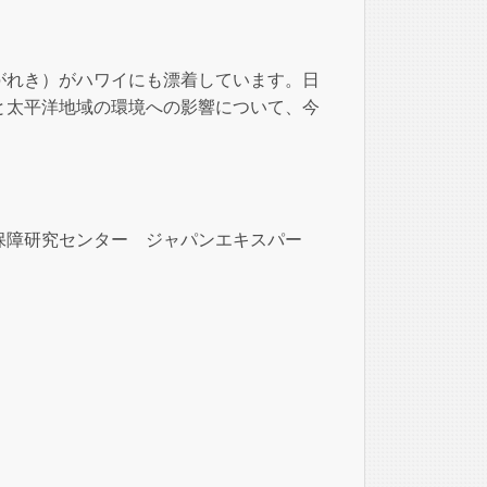
がれき）がハワイにも漂着しています。日
と太平洋地域の環境への影響について、今
全保障研究センター ジャパンエキスパー
）