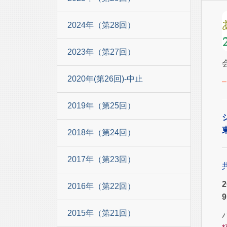
2024年（第28回）
2023年（第27回）
2020年(第26回)-中止
2019年（第25回）
2018年（第24回）
2017年（第23回）
2016年（第22回）
9
2015年（第21回）