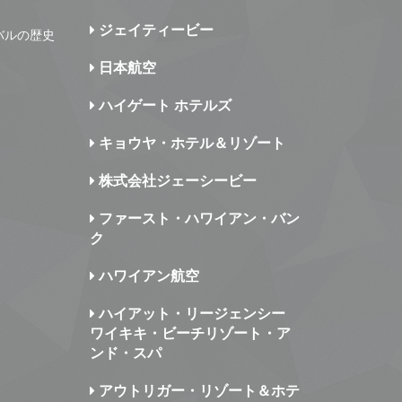
ジェイティービー
バルの歴史
日本航空
ハイゲート ホテルズ
キョウヤ・ホテル＆リゾート
株式会社ジェーシービー
ファースト・ハワイアン・バン
ク
ハワイアン航空
ハイアット・リージェンシー
ワイキキ・ビーチリゾート・ア
ンド・スパ
アウトリガー・リゾート＆ホテ