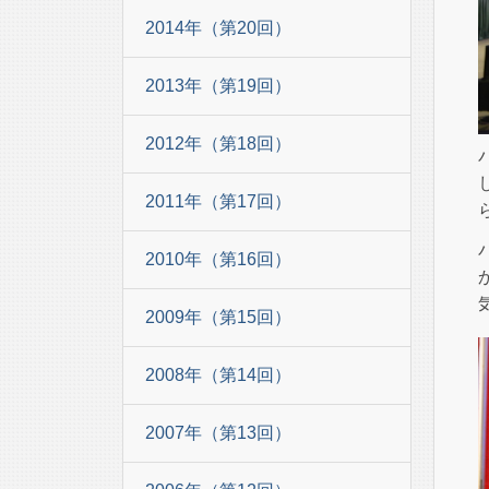
2014年（第20回）
2013年（第19回）
2012年（第18回）
2011年（第17回）
2010年（第16回）
2009年（第15回）
2008年（第14回）
2007年（第13回）