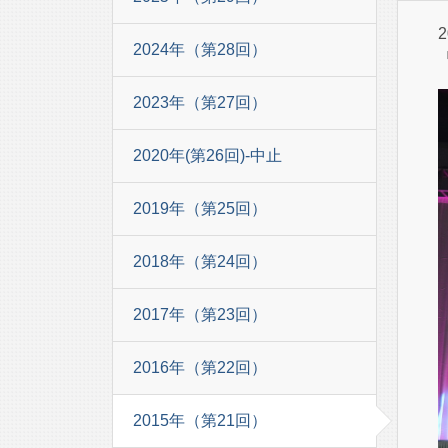
2024年（第28回）
2023年（第27回）
2020年(第26回)-中止
2019年（第25回）
2018年（第24回）
2017年（第23回）
2016年（第22回）
2015年（第21回）