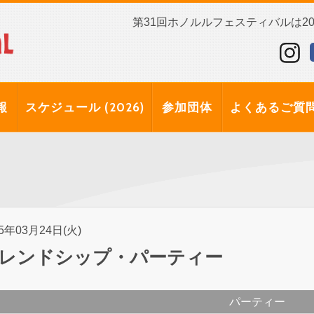
第31回ホノルルフェスティバルは202
報
スケジュール (2026)
参加団体
よくあるご質
15年03月24日(火)
レンドシップ・パーティー
パーティー