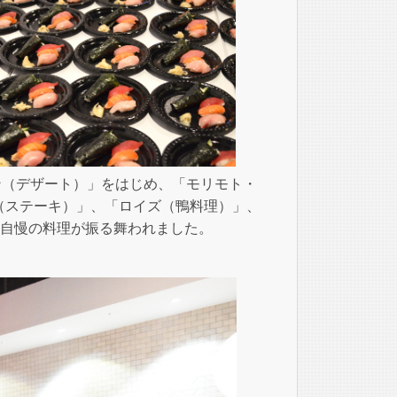
ン（デザート）」をはじめ、「モリモト・
（ステーキ）」、「ロイズ（鴨料理）」、
会し、自慢の料理が振る舞われました。