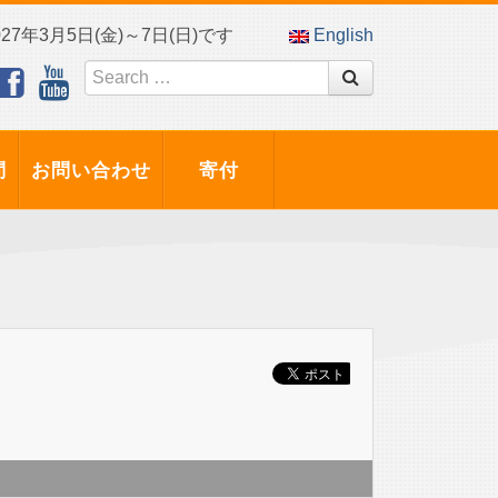
7年3月5日(金)～7日(日)です
English
問
お問い合わせ
寄付