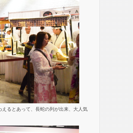
が味わえるとあって、長蛇の列が出来、大人気