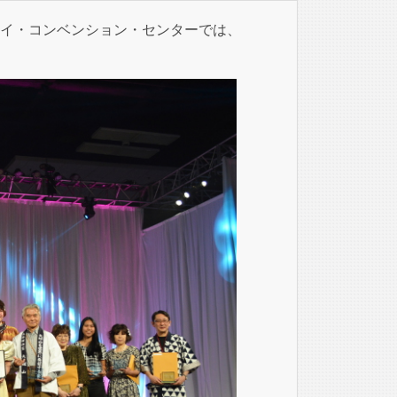
ハワイ・コンベンション・センターでは、