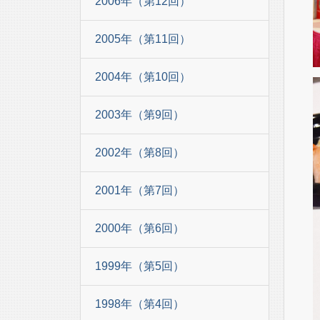
2006年（第12回）
2005年（第11回）
2004年（第10回）
2003年（第9回）
2002年（第8回）
2001年（第7回）
2000年（第6回）
1999年（第5回）
1998年（第4回）