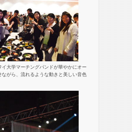
ワイ大学マーチングバンドが華やかにオー
せながら、流れるような動きと美しい音色