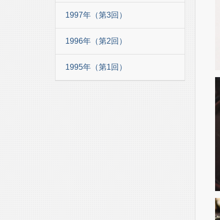
1997年（第3回）
1996年（第2回）
1995年（第1回）