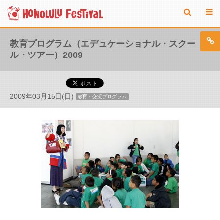
教育プログラム（エデュケーショナル・スクー
ル・ツアー）2009
2009年03月15日(日)
教育・交流プログラム