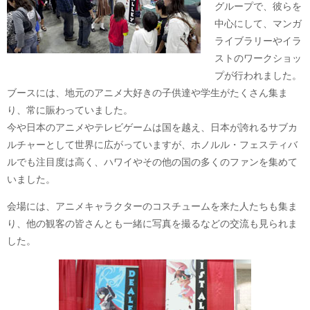
グループで、彼らを
中心にして、マンガ
ライブラリーやイラ
ストのワークショッ
プが行われました。
ブースには、地元のアニメ大好きの子供達や学生がたくさん集ま
り、常に賑わっていました。
今や日本のアニメやテレビゲームは国を越え、日本が誇れるサブカ
ルチャーとして世界に広がっていますが、ホノルル・フェスティバ
ルでも注目度は高く、ハワイやその他の国の多くのファンを集めて
いました。
会場には、アニメキャラクターのコスチュームを来た人たちも集ま
り、他の観客の皆さんとも一緒に写真を撮るなどの交流も見られま
した。