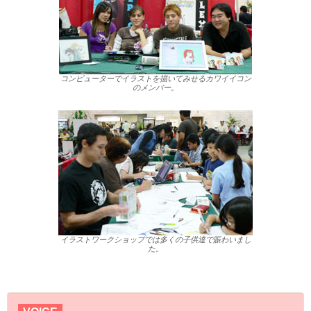
コンピューターでイラストを描いてみせるカワイイコン
のメンバー。
イラストワークショップでは多くの子供達で賑わいまし
た。