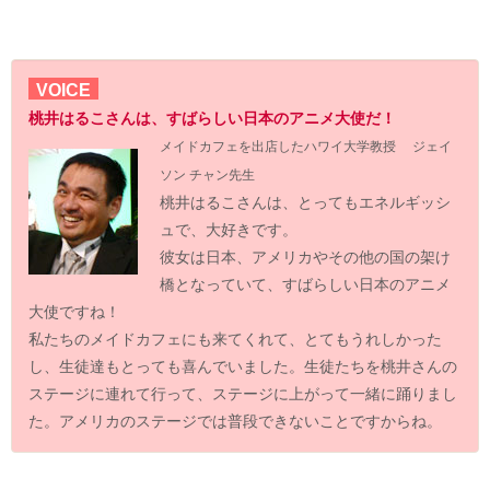
VOICE
桃井はるこさんは、すばらしい日本のアニメ大使だ！
メイドカフェを出店したハワイ大学教授 ジェイ
ソン チャン先生
桃井はるこさんは、とってもエネルギッシ
ュで、大好きです。
彼女は日本、アメリカやその他の国の架け
橋となっていて、すばらしい日本のアニメ
大使ですね！
私たちのメイドカフェにも来てくれて、とてもうれしかった
し、生徒達もとっても喜んでいました。生徒たちを桃井さんの
ステージに連れて行って、ステージに上がって一緒に踊りまし
た。アメリカのステージでは普段できないことですからね。