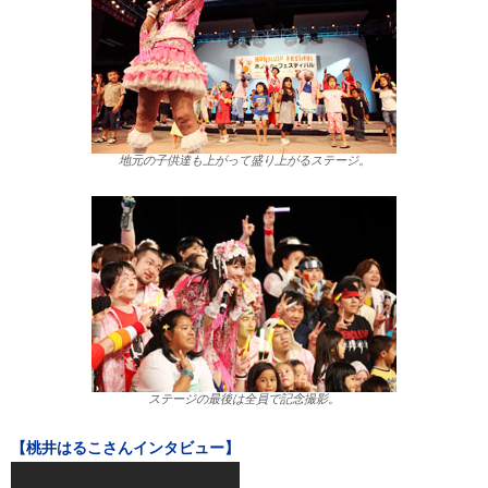
地元の子供達も上がって盛り上がるステージ。
ステージの最後は全員で記念撮影。
【桃井はるこさんインタビュー】