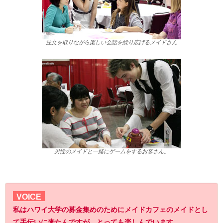
注文を取りながら楽しい会話を繰り広げるメイドさん
男性のメイドと一緒にゲームをするお客さん。
VOICE
私はハワイ大学の募金集めのためにメイドカフェのメイドとし
て手伝いに来たんですが、とっても楽しんでいます。