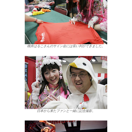
桃井はるこさんのサイン会には長い列ができました。
日本から来たファンと一緒に記念撮影。