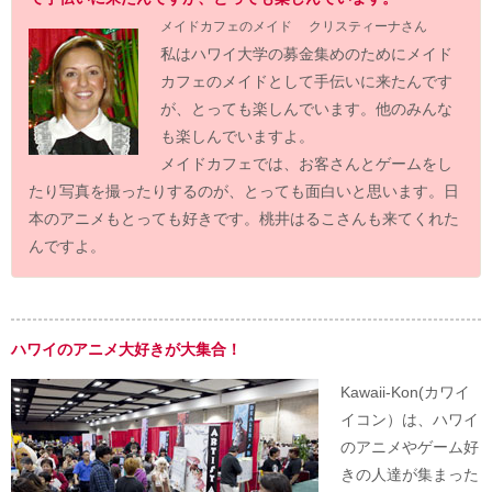
メイドカフェのメイド クリスティーナさん
私はハワイ大学の募金集めのためにメイド
カフェのメイドとして手伝いに来たんです
が、とっても楽しんでいます。他のみんな
も楽しんでいますよ。
メイドカフェでは、お客さんとゲームをし
たり写真を撮ったりするのが、とっても面白いと思います。日
本のアニメもとっても好きです。桃井はるこさんも来てくれた
んですよ。
ハワイのアニメ大好きが大集合！
Kawaii-Kon(カワイ
イコン）は、ハワイ
のアニメやゲーム好
きの人達が集まった