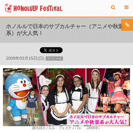
ホノルルで日本のサブカルチャー（アニメや秋葉
系）が大人気！
2009年03月15日(日)
スペシャル
第15回ホノルル・フェスティバル （2009年）