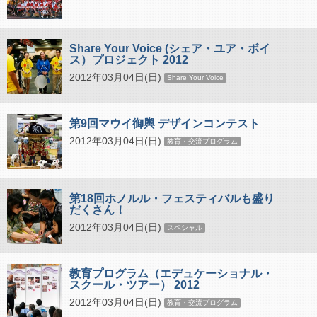
Share Your Voice (シェア・ユア・ボイ
ス）プロジェクト 2012
2012年03月04日(日)
Share Your Voice
第9回マウイ御輿 デザインコンテスト
2012年03月04日(日)
教育・交流プログラム
第18回ホノルル・フェスティバルも盛り
だくさん！
2012年03月04日(日)
スペシャル
教育プログラム（エデュケーショナル・
スクール・ツアー） 2012
2012年03月04日(日)
教育・交流プログラム