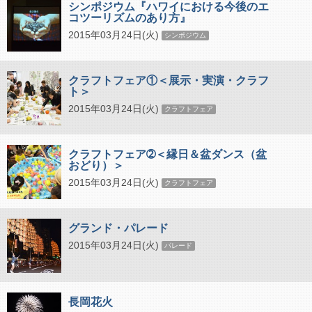
シンポジウム『ハワイにおける今後のエ
コツーリズムのあり方』
2015年03月24日(火)
シンポジウム
クラフトフェア①＜展示・実演・クラフ
ト＞
2015年03月24日(火)
クラフトフェア
クラフトフェア➁＜縁日＆盆ダンス（盆
おどり）＞
2015年03月24日(火)
クラフトフェア
グランド・パレード
2015年03月24日(火)
パレード
長岡花火