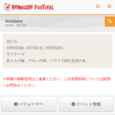
Archives
2015年（第21回）
日にち :
3月6日(金), 3月7日(土), 3月8日(日)
サブテーマ :
紡ぐ人の輪、アロハの和。ハワイで刻む交流の史。
※画像の無断使用はご遠慮ください。二次使用依頼については財団
へお問合せください。
パフォーマー
イベント情報