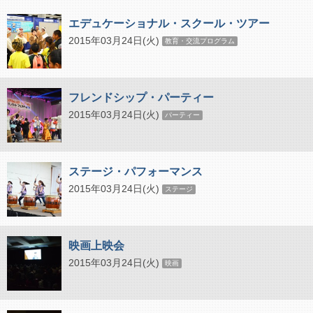
エデュケーショナル・スクール・ツアー
2015年03月24日(火)
教育・交流プログラム
フレンドシップ・パーティー
2015年03月24日(火)
パーティー
ステージ・パフォーマンス
2015年03月24日(火)
ステージ
映画上映会
2015年03月24日(火)
映画